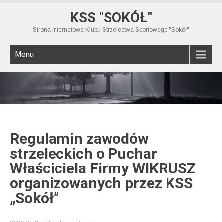
KSS "SOKÓŁ"
Strona internetowa Klubu Strzelectwa Sportowego "Sokół"
Menu
Regulamin zawodów
strzeleckich o Puchar
Właściciela Firmy WIKRUSZ
organizowanych przez KSS
„Sokół”